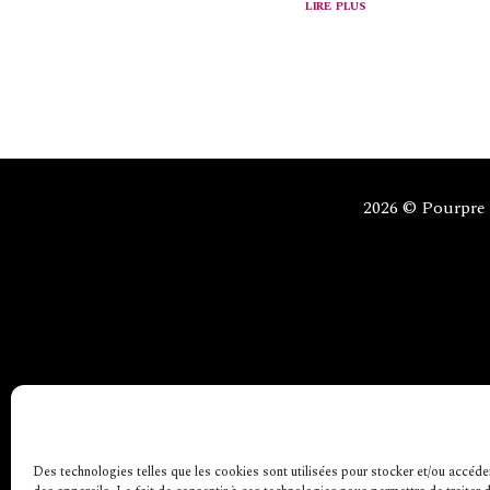
lire plus
2026 © Pourpre
Des technologies telles que les cookies sont utilisées pour stocker et/ou accéde