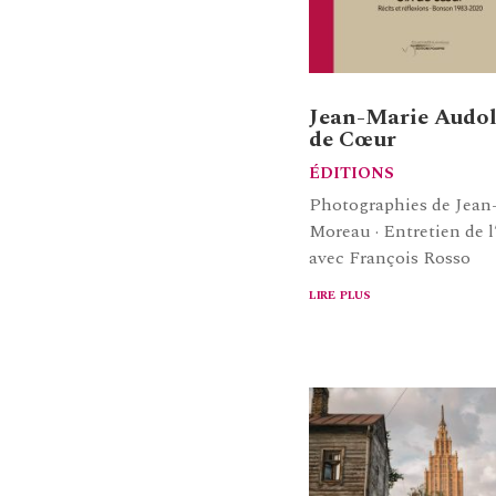
Jean-Marie Audoli
de Cœur
ÉDITIONS
Photographies de Jean
Moreau · Entretien de l
avec François Rosso
lire plus