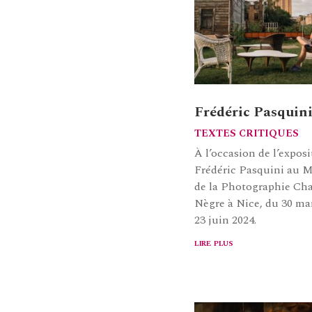
Frédéric Pasquin
TEXTES CRITIQUES
À l’occasion de l’exposi
Frédéric Pasquini au 
de la Photographie Cha
Nègre à Nice, du 30 ma
23 juin 2024.
lire plus