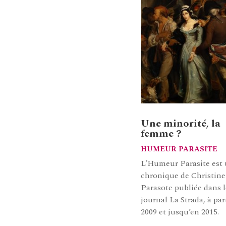
Une minorité, la
femme ?
HUMEUR PARASITE
L’Humeur Parasite est
chronique de Christine
Parasote publiée dans l
journal La Strada, à par
2009 et jusqu’en 2015.