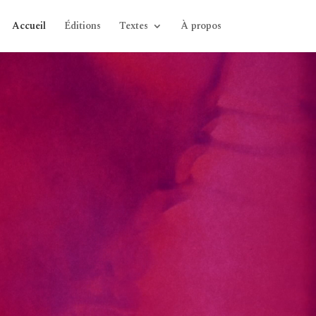
Accueil
Éditions
Textes
À propos