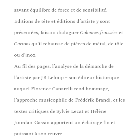
savant équilibre de force et de sensibilité.
Éditions de tête et éditions d’artiste y sont
présentées, faisant dialoguer
Colonnes froissées
et
Cartons
qu’il rehausse de pièces de métal, de tôle
ou d’inox.
Au fil des pages, l’analyse de la démarche de
l’artiste par JR Leloup – son éditeur historique
auquel Florence Canarelli rend hommage,
l’approche musicophile de Frédérik Brandi, et les
textes critiques de Sylvie Lecat et Hélène
Jourdan-Gassin apportent un éclairage fin et
puissant à son œuvre.