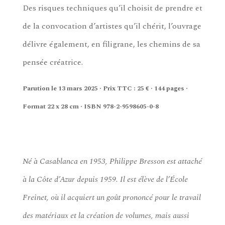
Des risques techniques qu’il choisit de prendre et
de la convocation d’artistes qu’il chérit, l’ouvrage
délivre également, en filigrane, les chemins de sa
pensée créatrice.
Parution le 13 mars 2025 · Prix TTC : 25 € · 144 pages ·
Format 22 x 28 cm · ISBN 978-2-9598605-0-8
Né à Casablanca en 1953, Philippe Bresson est attaché
à la Côte d’Azur depuis 1959. Il est élève de l’École
Freinet, où il acquiert un goût prononcé pour le travail
des matériaux et la création de volumes, mais aussi