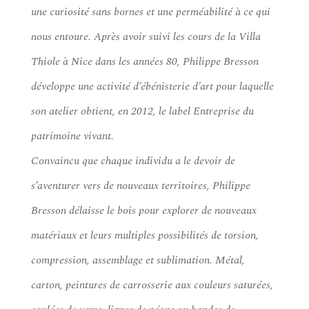
une curiosité sans bornes et une perméabilité à ce qui
nous entoure. Après avoir suivi les cours de la Villa
Thiole à Nice dans les années 80, Philippe Bresson
développe une activité d’ébénisterie d’art pour laquelle
son atelier obtient, en 2012, le label Entreprise du
patrimoine vivant.
Convaincu que chaque individu a le devoir de
s’aventurer vers de nouveaux territoires, Philippe
Bresson délaisse le bois pour explorer de nouveaux
matériaux et leurs multiples possibilités de torsion,
compression, assemblage et sublimation. Métal,
carton, peintures de carrosserie aux couleurs saturées,